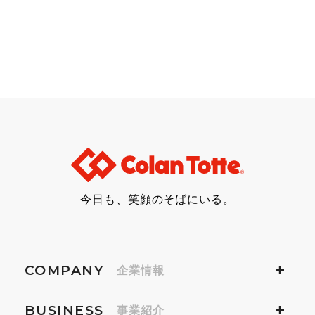
今日も、笑顔のそばにいる。
COMPANY
企業情報
BUSINESS
事業紹介