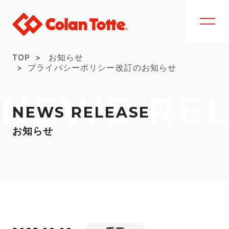
TOP
お知らせ
プライバシーポリシー改訂のお知らせ
NEWS RE
NEWS RELEASE
お知らせ