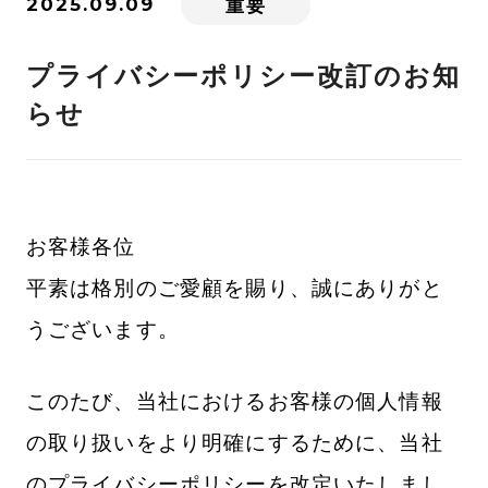
2025.09.09
重要
プライバシーポリシー改訂のお知
らせ
お客様各位
平素は格別のご愛顧を賜り、誠にありがと
うございます。
このたび、当社におけるお客様の個人情報
の取り扱いをより明確にするために、当社
のプライバシーポリシーを改定いたしまし