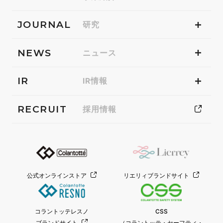
JOURNAL
研究
NEWS
ニュース
IR
IR情報
RECRUIT
採用情報
公式オンラインストア
リエリィブランドサイト
コラントッテレスノ
CSS
ブランドサイト
（コラントッテ・セーフティ・