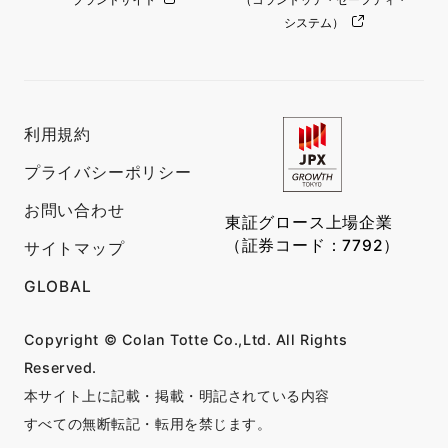
システム）
利用規約
プライバシーポリシー
お問い合わせ
東証グロース上場企業
（証券コード：7792）
サイトマップ
GLOBAL
Copyright © Colan Totte Co.,Ltd. All Rights
Reserved.
本サイト上に記載・掲載・明記されている内容
すべての無断転記・転用を禁じます。