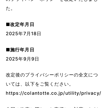
た。
■改定年月日
2025年7月18日
■施行年月日
2025年9月9日
改定後のプライバシーポリシーの全文につ
いては、以下をご覧ください。
https://colantotte.co.jp/utility/privacy/