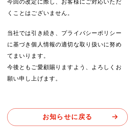
今回の改定に際し、お客様にご対応いただ
くことはございません。
当社では引き続き、プライバシーポリシー
に基づき個人情報の適切な取り扱いに努め
てまいります。
今後ともご愛顧賜りますよう、よろしくお
願い申し上げます。
お知らせに戻る