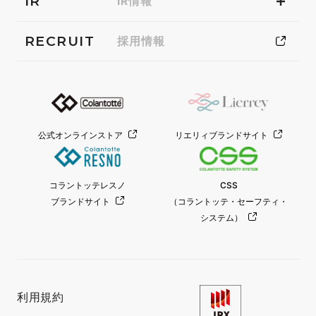
IR
IR情報
RECRUIT
採用情報
公式オンラインストア
リエリィブランドサイト
コラントッテレスノ
CSS
ブランドサイト
（コラントッテ・セーフティ・
システム）
利用規約