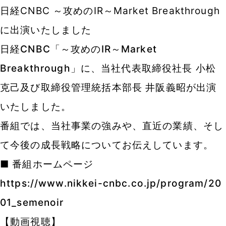
日経CNBC ～攻めのIR～Market Breakthrough
に出演いたしました
日経CNBC「～攻めのIR～Market
Breakthrough」に、当社代表取締役社長 小松
克己
及び取締役管理統括本部長 井阪義昭が出演
いたしました。
番組では、当社事業の強みや、直近の業績、そし
て今後の成長戦略についてお伝えしています。
■ 番組ホームページ
https://www.nikkei-cnbc.co.jp/program/20
01_semenoir
【動画視聴】