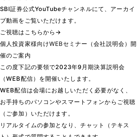
SBI証券公式YouTubeチャンネルにて、アーカイ
ブ動画をご覧いただけます。
ご視聴はこちらから→
個人投資家様向けWEBセミナー（会社説明会）開
催のご案内
この度下記の要領で2023年9月期決算説明会
（WEB配信）を開催いたします。
WEB配信は会場にお越しいただく必要がなく、
お手持ちのパソコンやスマートフォンからご視聴
（ご参加）いただけます。
リアルタイムの参加となり、チャット（テキス
ト）形式で質問することもできます。