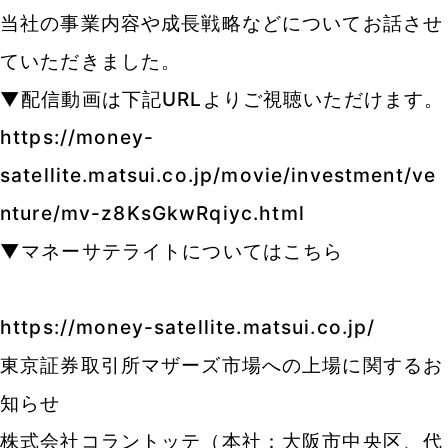
当社の事業内容や成長戦略などについてお話させ
ていただきました。
▼配信動画は下記URLよりご視聴いただけます。
https://money-
satellite.matsui.co.jp/movie/investment/ve
nture/mv-z8KsGkwRqiyc.html
▼マネーサテライトについてはこちら
https://money-satellite.matsui.co.jp/
東京証券取引所マザーズ市場への上場に関するお
知らせ
株式会社コラントッテ（本社：大阪市中央区、代