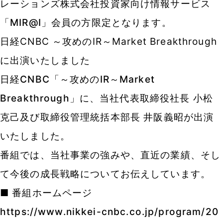
レーションズ株式会社投資家向け情報サービス
「MIR@I」会員の方限定となります。
日経CNBC ～攻めのIR～Market Breakthrough
に出演いたしました
日経CNBC「～攻めのIR～Market
Breakthrough」に、当社代表取締役社長 小松
克己
及び取締役管理統括本部長 井阪義昭が出演
いたしました。
番組では、当社事業の強みや、直近の業績、そし
て今後の成長戦略についてお伝えしています。
■ 番組ホームページ
https://www.nikkei-cnbc.co.jp/program/20