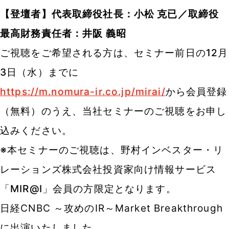
【登壇者】代表取締役社長：小松 克已／取締役
最高財務責任者：井阪 義昭
ご視聴をご希望される方は、セミナー前日の12月
3日（水）までに
https://m.nomura-ir.co.jp/mirai/
から会員登録
（無料）のうえ、当社セミナーのご視聴をお申し
込みください。
※本セミナーのご視聴は、野村インベスター・リ
レーションズ株式会社投資家向け情報サービス
「MIR@I」会員の方限定となります。
日経CNBC ～攻めのIR～Market Breakthrough
に出演いたしました