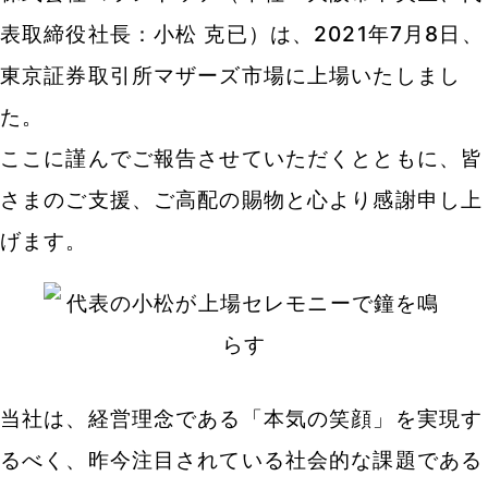
表取締役社長：小松 克已）は、2021年7月8日、
東京証券取引所マザーズ市場に上場いたしまし
た。
ここに謹んでご報告させていただくとともに、皆
さまのご支援、ご高配の賜物と心より感謝申し上
げます。
当社は、経営理念である「本気の笑顔」を実現す
るべく、昨今注目されている社会的な課題である