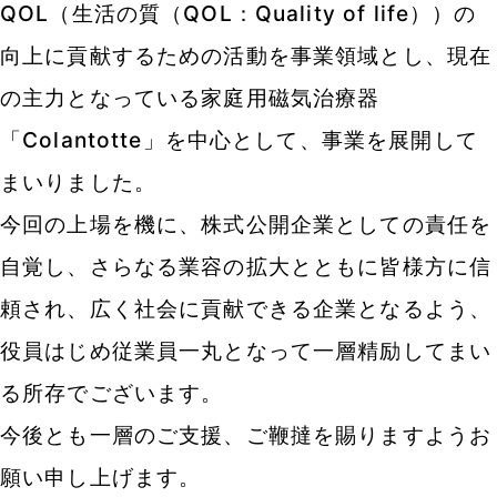
QOL（生活の質（QOL：Quality of life））の
向上に貢献するための活動を事業領域とし、現在
の主力となっている家庭用磁気治療器
「Colantotte」を中心として、事業を展開して
まいりました。
今回の上場を機に、株式公開企業としての責任を
自覚し、さらなる業容の拡大とともに皆様方に信
頼され、広く社会に貢献できる企業となるよう、
役員はじめ従業員一丸となって一層精励してまい
る所存でございます。
今後とも一層のご支援、ご鞭撻を賜りますようお
願い申し上げます。