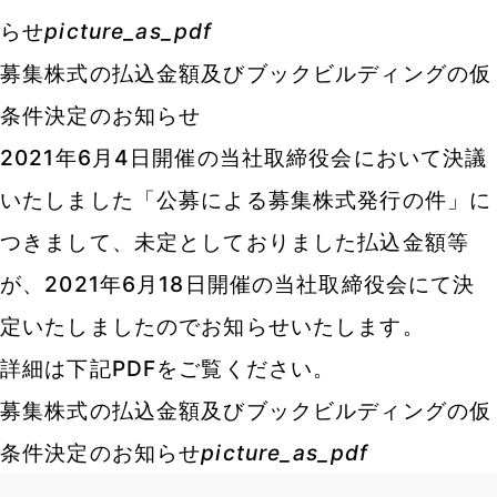
らせ
picture_as_pdf
募集株式の払込金額及びブックビルディングの仮
条件決定のお知らせ
2021年6月4日開催の当社取締役会において決議
いたしました「公募による募集株式発行の件」に
つきまして、未定としておりました払込金額等
が、2021年6月18日開催の当社取締役会にて決
定いたしましたのでお知らせいたします。
詳細は下記PDFをご覧ください。
募集株式の払込金額及びブックビルディングの仮
条件決定のお知らせ
picture_as_pdf