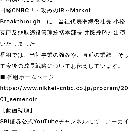
日経CNBC「～攻めのIR～Market
Breakthrough」に、当社代表取締役社長 小松
克已
及び取締役管理統括本部長 井阪義昭が出演
いたしました。
番組では、当社事業の強みや、直近の業績、そし
て今後の成長戦略についてお伝えしています。
■ 番組ホームページ
https://www.nikkei-cnbc.co.jp/program/20
01_semenoir
【動画視聴】
SBI証券公式YouTubeチャンネルにて、アーカイ