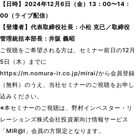
【日時】2024年12月6日（金）13：00〜14：
00（ライブ配信）
【登壇者】代表取締役社長：小松 克已／取締役
管理統括本部長：井阪 義昭
ご視聴をご希望される方は、セミナー前日の12月
5日（木）までに
https://m.nomura-ir.co.jp/mirai/
から会員登録
（無料）のうえ、当社セミナーのご視聴をお申し
込みください。
※本セミナーのご視聴は、野村インベスター・リ
レーションズ株式会社投資家向け情報サービス
「MIR@I」会員の方限定となります。