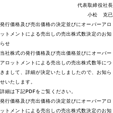
代表取締役社長
小松 克已
発行価格及び売出価格の決定並びにオーバーアロ
ットメントによる売出しの売出株式数決定のお知
らせ
当社株式の発行価格及び売出価格並びにオーバー
アロットメントによる売出しの売出株式数等につ
きまして、
詳細が決定いたしましたので、お知ら
せいたします。
詳細は下記PDFをご覧ください。
発行価格及び売出価格の決定並びにオーバーアロ
ットメントによる売出しの売出株式数決定のお知