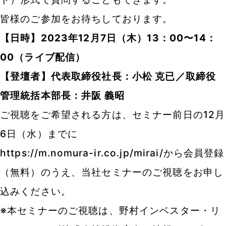
皆様のご参加をお待ちしております。
【日時】2023年12月7日（木）13：00〜14：
00（ライブ配信）
【登壇者】代表取締役社長：小松 克已／取締役
管理統括本部長：井阪 義昭
ご視聴をご希望される方は、セミナー前日の12月
6日（水）までに
https://m.nomura-ir.co.jp/mirai/
から会員登録
（無料）のうえ、当社セミナーのご視聴をお申し
込みください。
※本セミナーのご視聴は、野村インベスター・リ