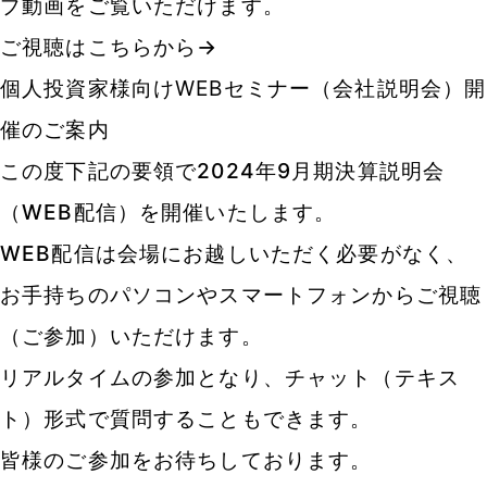
ブ動画をご覧いただけます。
ご視聴はこちらから→
個人投資家様向けWEBセミナー（会社説明会）開
催のご案内
この度下記の要領で2024年9月期決算説明会
（WEB配信）を開催いたします。
WEB配信は会場にお越しいただく必要がなく、
お手持ちのパソコンやスマートフォンからご視聴
（ご参加）いただけます。
リアルタイムの参加となり、チャット（テキス
ト）形式で質問することもできます。
皆様のご参加をお待ちしております。