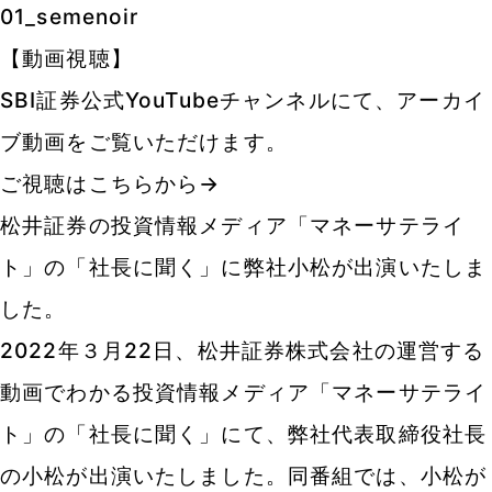
01_semenoir
【動画視聴】
SBI証券公式YouTubeチャンネルにて、アーカイ
ブ動画をご覧いただけます。
ご視聴はこちらから→
松井証券の投資情報メディア「マネーサテライ
ト」の「社長に聞く」に弊社小松が出演いたしま
した。
2022年３月22日、松井証券株式会社の運営する
動画でわかる投資情報メディア「マネーサテライ
ト」の「社長に聞く」にて、弊社代表取締役社長
の小松が出演いたしました。同番組では、小松が