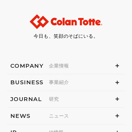
今日も、笑顔のそばにいる。
COMPANY
企業情報
BUSINESS
事業紹介
JOURNAL
研究
NEWS
ニュース