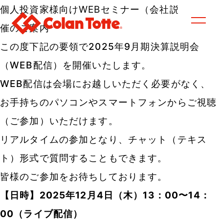
個人投資家様向けWEBセミナー（会社説明会）開
催のご案内
この度下記の要
領で2025年9月期決算説明会
（WEB配信）を開催いたします。
WEB配信は会場にお越しいただく必要がなく、
お手持ちのパソコンやスマートフォンからご視聴
（ご参加）いただけます。
リアルタイムの参加となり、チャット（テキス
ト）形式で質問することもできます。
皆様のご参加をお待ちしております。
【日時】2025年12月4日（木）13：00〜14：
00（ライブ配信）