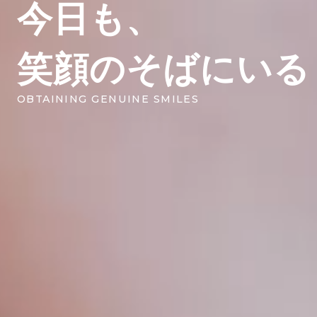
今日も、
笑顔のそばにいる
OBTAINING GENUINE SMILES