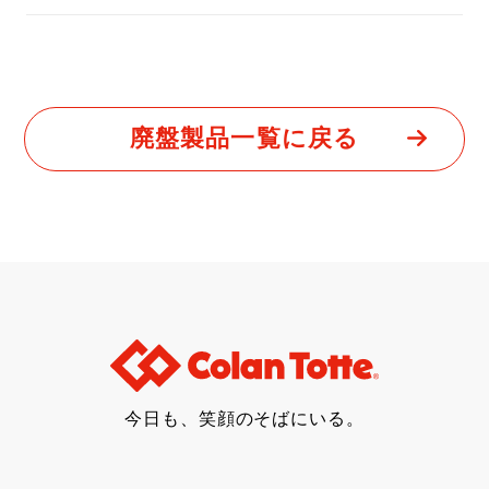
廃盤製品一覧に戻る
今日も、笑顔のそばにいる。