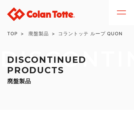
TOP
廃盤製品
コラントッテ ループ QUON
DISCONTI
DISCONTINUED
PRODUCTS
廃盤製品