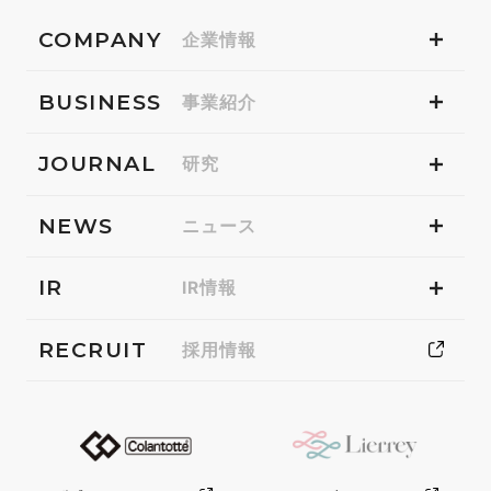
COMPANY
企業情報
BUSINESS
事業紹介
JOURNAL
研究
NEWS
ニュース
IR
IR情報
RECRUIT
採用情報