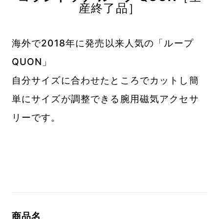
産終了品］
海外で2018年に発売以来人気の「ループ
QUON」
自分サイズに合わせたところでカットし簡
単にサイズが調整できる腕用磁気アクセサ
リーです。
商品名