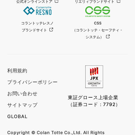
公式オンラインストア
リエリィブランドサイト
コラントッテレスノ
CSS
ブランドサイト
（コラントッテ・セーフティ・
システム）
利用規約
プライバシーポリシー
お問い合わせ
東証グロース上場企業
（証券コード：7792）
サイトマップ
GLOBAL
Copyright © Colan Totte Co.,Ltd. All Rights