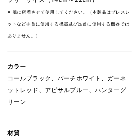
※ 腕に密着させて使用してください。（本製品はブレスレ
ットなど手首に使用する機器及び足首に使用する機器では
ありません。）
カラー
コールブラック、バーチホワイト、ガーネ
ットレッド、アビサルブルー、ハンターグ
リーン
材質