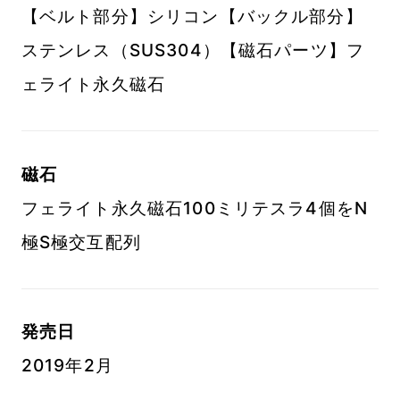
【ベルト部分】シリコン【バックル部分】
ステンレス（SUS304）【磁石パーツ】フ
ェライト永久磁石
磁石
フェライト永久磁石100ミリテスラ4個をN
極S極交互配列
発売日
2019年2月