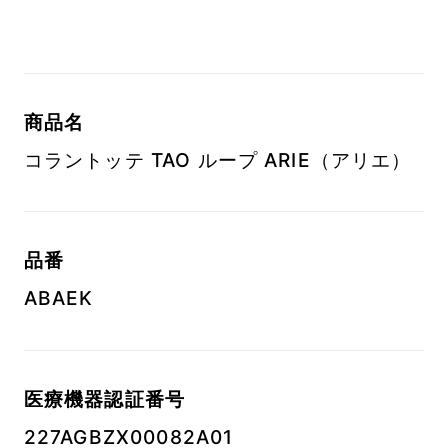
商品名
コラントッテ TAO ループ ARIE（アリエ）
品番
ABAEK
医療機器認証番号
227AGBZX00082A01