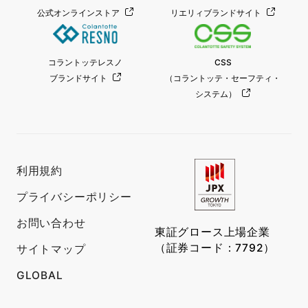
公式オンラインストア
リエリィブランドサイト
コラントッテレスノ
CSS
ブランドサイト
（コラントッテ・セーフティ・
システム）
利用規約
プライバシーポリシー
お問い合わせ
東証グロース上場企業
（証券コード：7792）
サイトマップ
GLOBAL