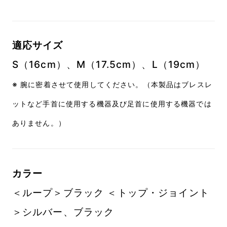
適応サイズ
S（16cm）、M（17.5cm）、L（19cm）
※ 腕に密着させて使用してください。（本製品はブレスレ
ットなど手首に使用する機器及び足首に使用する機器では
ありません。）
カラー
＜ループ＞ブラック ＜トップ・ジョイント
＞シルバー、ブラック