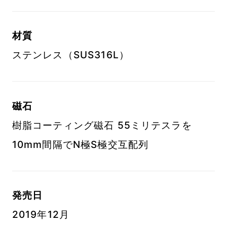
材質
ステンレス（SUS316L）
磁石
樹脂コーティング磁石 55ミリテスラを
10mm間隔でN極S極交互配列
発売日
2019年12月