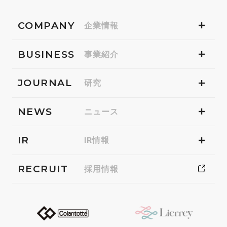
COMPANY
企業情報
BUSINESS
事業紹介
JOURNAL
研究
NEWS
ニュース
IR
IR情報
RECRUIT
採用情報