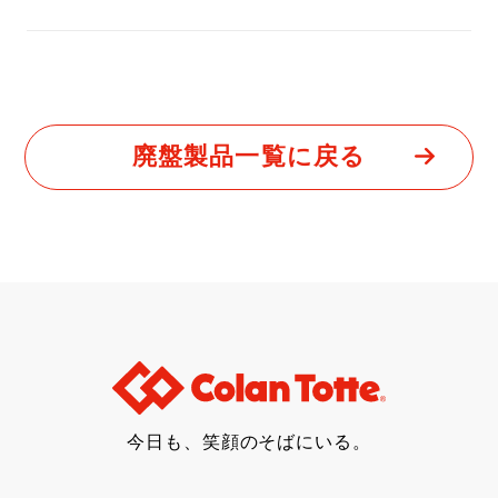
廃盤製品一覧に戻る
今日も、笑顔のそばにいる。