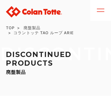
TOP
廃盤製品
コラントッテ TAO ループ ARIE
DISCONTI
DISCONTINUED
PRODUCTS
廃盤製品