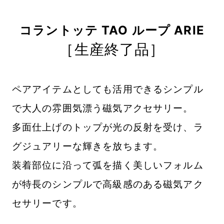
コラントッテ TAO ループ ARIE
［生産終了品］
ペアアイテムとしても活用できるシンプル
で大人の雰囲気漂う磁気アクセサリー。
多面仕上げのトップが光の反射を受け、ラ
グジュアリーな輝きを放ちます。
装着部位に沿って弧を描く美しいフォルム
が特長のシンプルで高級感のある磁気アク
セサリーです。