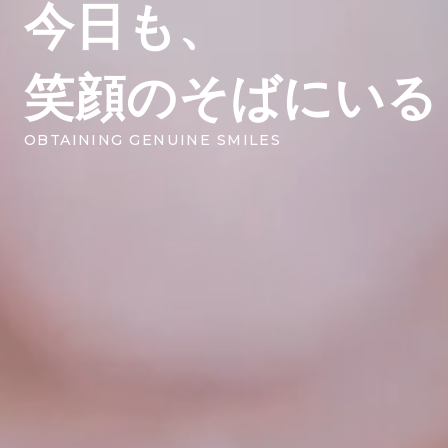
今日も、
笑顔のそばにいる
OBTAINING GENUINE SMILES