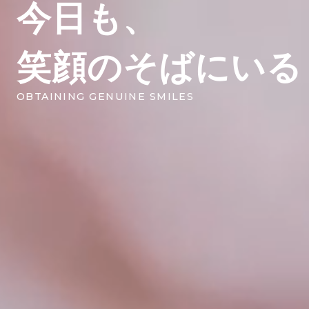
今日も、
笑顔のそばにいる
OBTAINING GENUINE SMILES