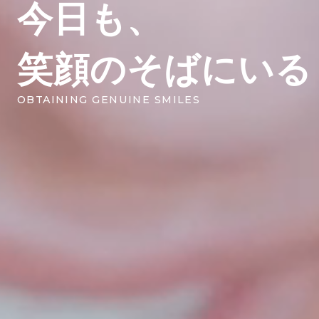
今日も、
笑顔のそばにいる
OBTAINING GENUINE SMILES